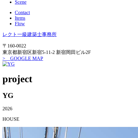
Scene
Contact
Items
Flow
レクト一級建築士事務所
〒160-0022
東京都新宿区新宿5-11-2 新宿岡田ビル2F
> GOOGLE MAP
project
YG
2026
HOUSE