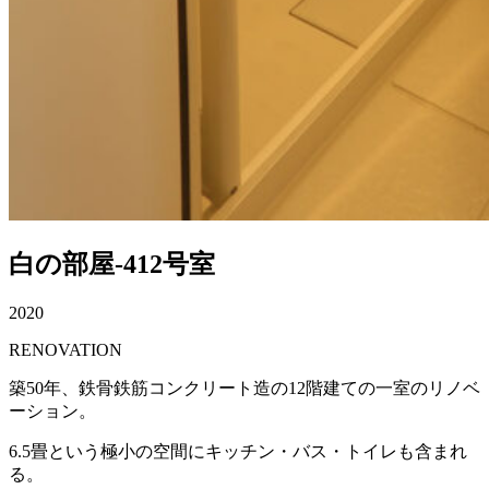
白の部屋-412号室
2020
RENOVATION
築50年、鉄骨鉄筋コンクリート造の12階建ての一室のリノベ
ーション。
6.5畳という極小の空間にキッチン・バス・トイレも含まれ
る。