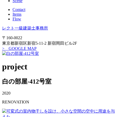
Scene
Contact
Items
Flow
レクト一級建築士事務所
〒160-0022
東京都新宿区新宿5-11-2 新宿岡田ビル2F
> GOOGLE MAP
project
白の部屋-412号室
2020
RENOVATION