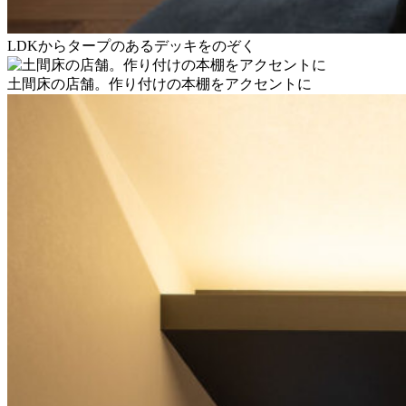
LDKからタープのあるデッキをのぞく
土間床の店舗。作り付けの本棚をアクセントに