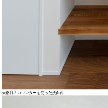
天然目のカウンターを使った洗面台