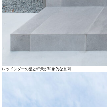
レッドシダーの壁と軒天が印象的な玄関