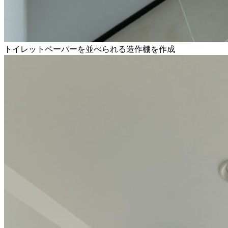
トイレットペーパーを並べられる造作棚を作成