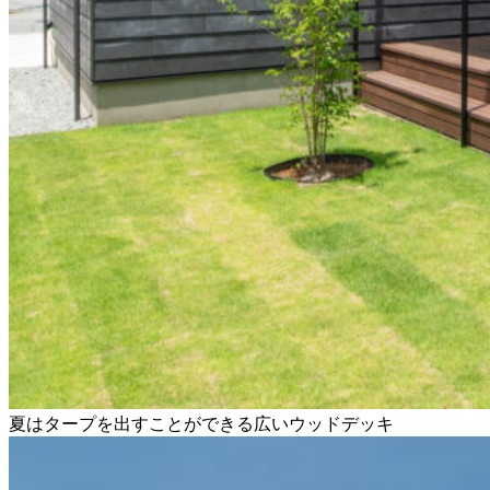
夏はタープを出すことができる広いウッドデッキ