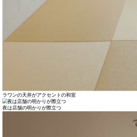
ラワンの天井がアクセントの和室
夜は店舗の明かりが際立つ