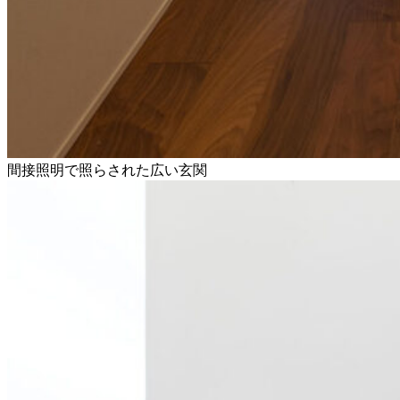
間接照明で照らされた広い玄関