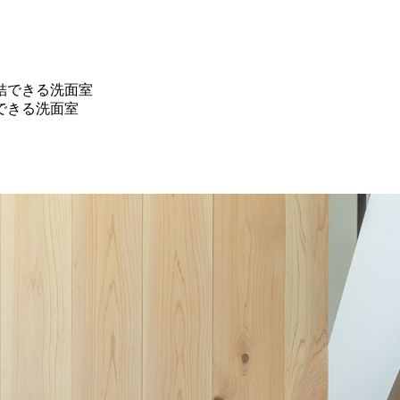
できる洗面室