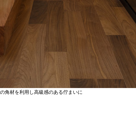
木の角材を利用し高級感のある佇まいに