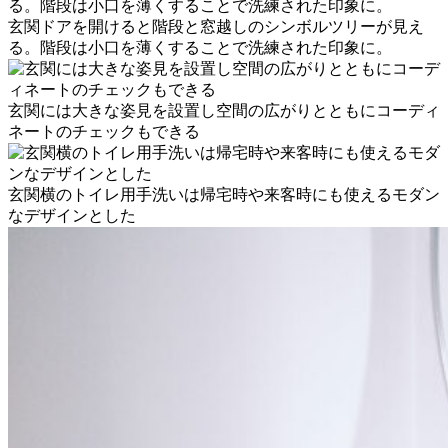
玄関ドアを開けると階段と窓越しのシンボルツリーが見え
る。階段は小口を薄くすることで洗練された印象に。
玄関には大きな姿見を設置し空間の広がりとともにコーディ
ネートのチェックもできる
玄関横のトイレ用手洗いは帰宅時や来客時にも使えるモダン
なデザインとした