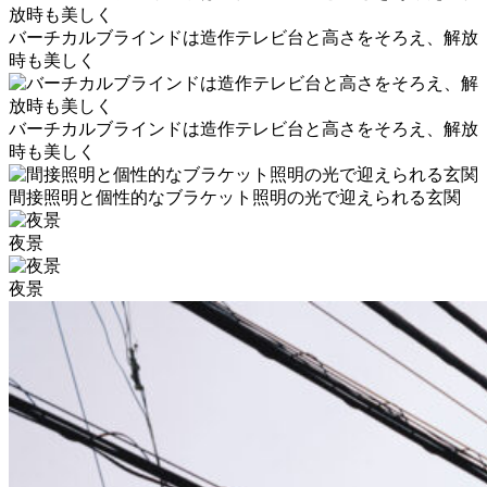
バーチカルブラインドは造作テレビ台と高さをそろえ、解放
時も美しく
バーチカルブラインドは造作テレビ台と高さをそろえ、解放
時も美しく
間接照明と個性的なブラケット照明の光で迎えられる玄関
夜景
夜景