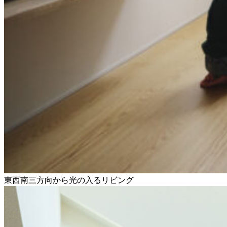
東西南三方向から光の入るリビング