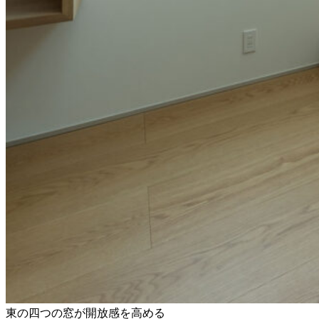
東の四つの窓が開放感を高める