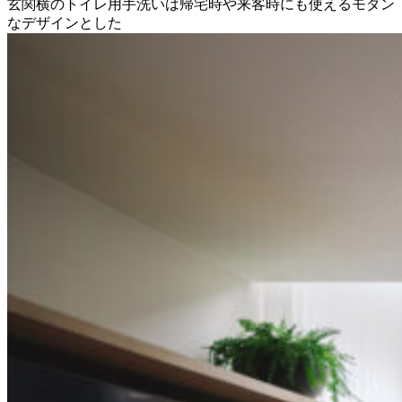
玄関横のトイレ用手洗いは帰宅時や来客時にも使えるモダン
なデザインとした