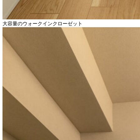
大容量のウォークインクローゼット