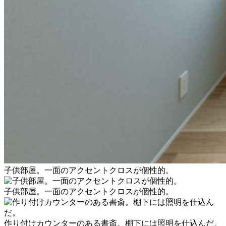
子供部屋。一面のアクセントクロスが個性的。
子供部屋。一面のアクセントクロスが個性的。
作り付けカウンターのある書斎。棚下には照明を仕込んだ。