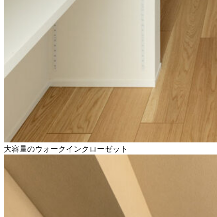
大容量のウォークインクローゼット