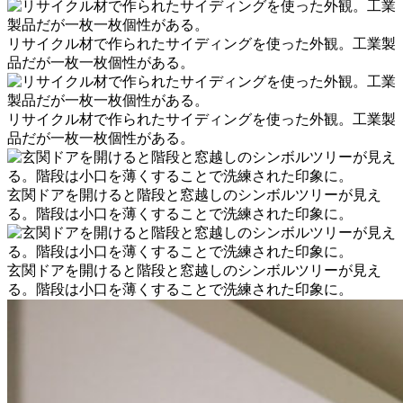
リサイクル材で作られたサイディングを使った外観。工業製
品だが一枚一枚個性がある。
リサイクル材で作られたサイディングを使った外観。工業製
品だが一枚一枚個性がある。
玄関ドアを開けると階段と窓越しのシンボルツリーが見え
る。階段は小口を薄くすることで洗練された印象に。
玄関ドアを開けると階段と窓越しのシンボルツリーが見え
る。階段は小口を薄くすることで洗練された印象に。