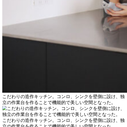
こだわりの造作キッチン。コンロ、シンクを壁側に設け、独
立の作業台を作ることで機能的で美しい空間となった。
こだわりの造作キッチン。コンロ、シンクを壁側に設け、独
立の作業台を作ることで機能的で美しい空間となった。