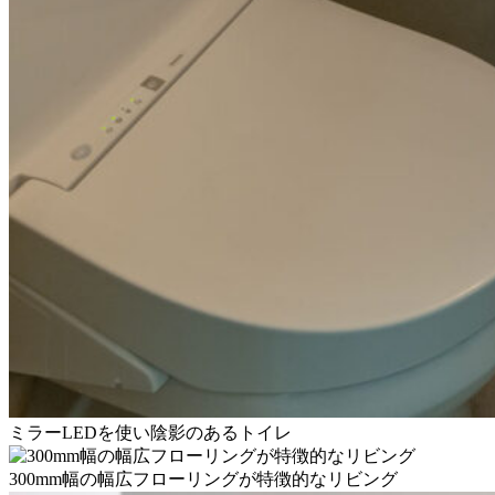
ミラーLEDを使い陰影のあるトイレ
300mm幅の幅広フローリングが特徴的なリビング