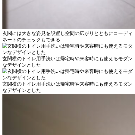
玄関には大きな姿見を設置し空間の広がりとともにコーディ
ネートのチェックもできる
玄関横のトイレ用手洗いは帰宅時や来客時にも使えるモダン
なデザインとした
玄関横のトイレ用手洗いは帰宅時や来客時にも使えるモダン
なデザインとした