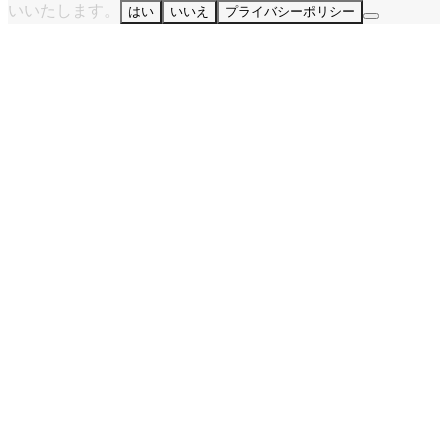
いいたします。
はい
いいえ
プライバシーポリシー