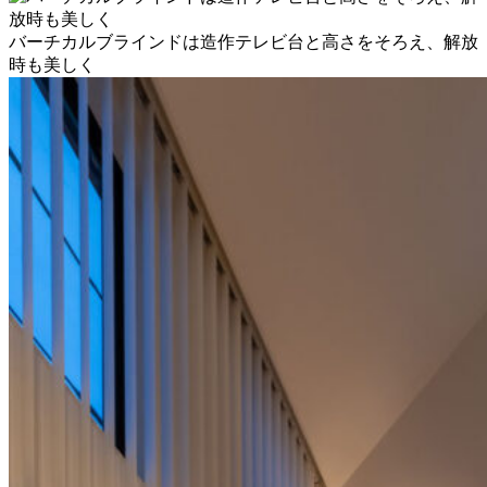
バーチカルブラインドは造作テレビ台と高さをそろえ、解放
時も美しく