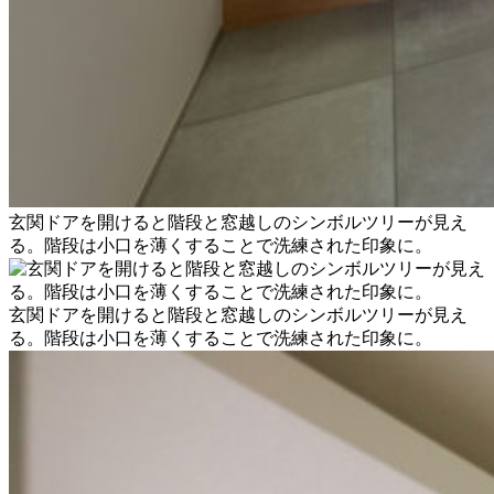
玄関ドアを開けると階段と窓越しのシンボルツリーが見え
る。階段は小口を薄くすることで洗練された印象に。
玄関ドアを開けると階段と窓越しのシンボルツリーが見え
る。階段は小口を薄くすることで洗練された印象に。