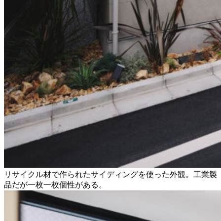
リサイクル材で作られたサイディングを使った外観。工業製
品だが一枚一枚個性がある。