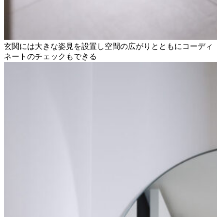
玄関には大きな姿見を設置し空間の広がりとともにコーディ
ネートのチェックもできる