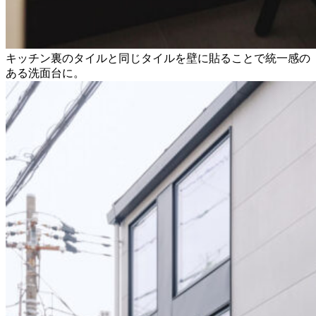
キッチン裏のタイルと同じタイルを壁に貼ることで統一感の
ある洗面台に。