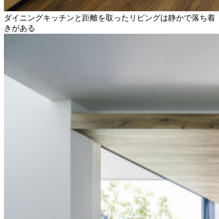
ダイニングキッチンと距離を取ったリビングは静かで落ち着
きがある