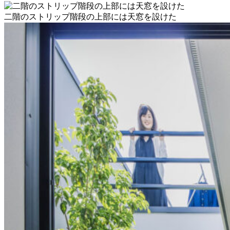
二階のストリップ階段の上部には天窓を設けた