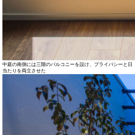
中庭の南側には三階のバルコニーを設け、プライバシーと日
当たりを両立させた