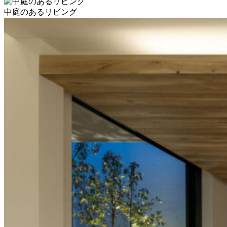
中庭のあるリビング