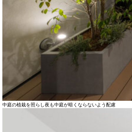
中庭の植栽を照らし夜も中庭が暗くならないよう配慮