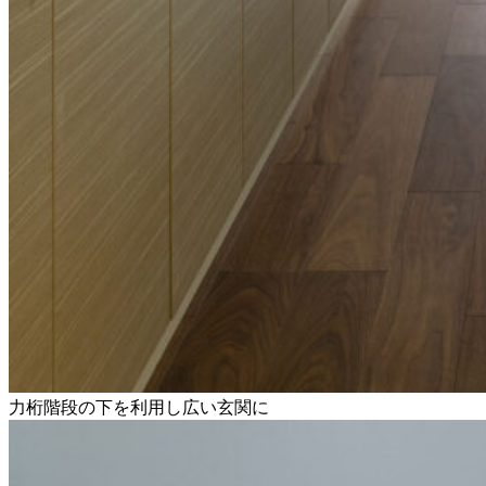
力桁階段の下を利用し広い玄関に