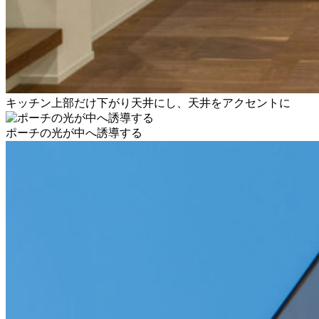
キッチン上部だけ下がり天井にし、天井をアクセントに
ポーチの光が中へ誘導する