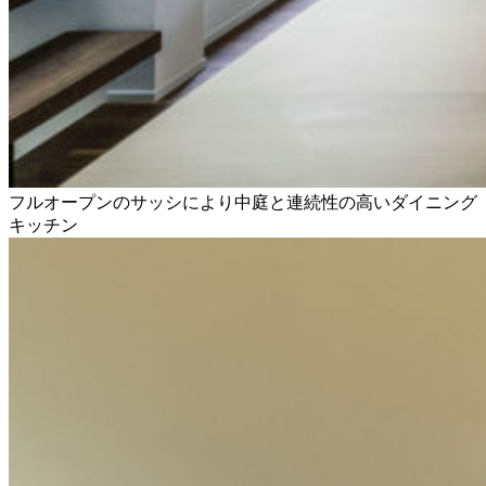
フルオープンのサッシにより中庭と連続性の高いダイニング
キッチン