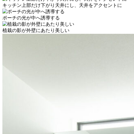
キッチン上部だけ下がり天井にし、天井をアクセントに
ポーチの光が中へ誘導する
植栽の影が外壁にあたり美しい