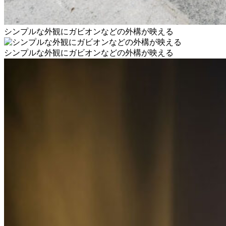
シンプルな外観にガビオンなどの外構が映える
シンプルな外観にガビオンなどの外構が映える