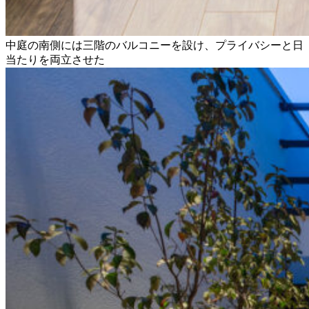
中庭の南側には三階のバルコニーを設け、プライバシーと日
当たりを両立させた