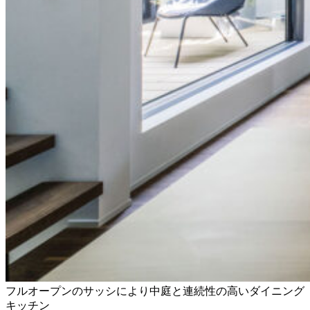
フルオープンのサッシにより中庭と連続性の高いダイニング
キッチン