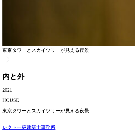
東京タワーとスカイツリーが見える夜景
内と外
2021
HOUSE
東京タワーとスカイツリーが見える夜景
レクト一級建築士事務所