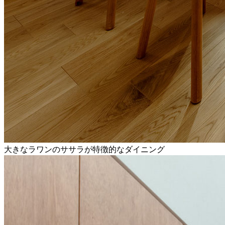
大きなラワンのササラが特徴的なダイニング