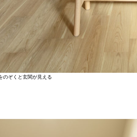
をのぞくと玄関が見える