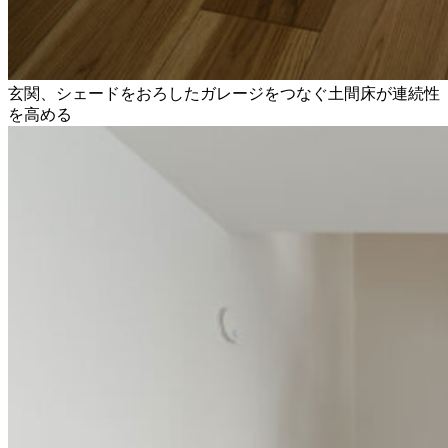
玄関、シェードをおろしたガレージをつなぐ土間床が連続性
を高める