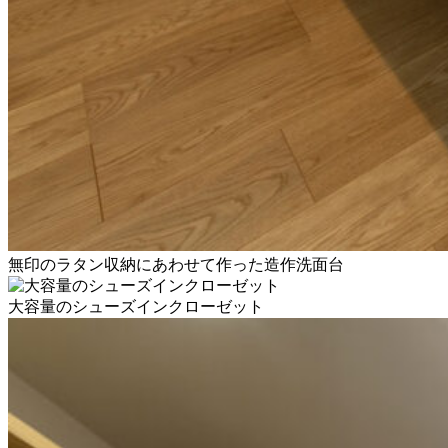
無印のラタン収納にあわせて作った造作洗面台
大容量のシューズインクローゼット