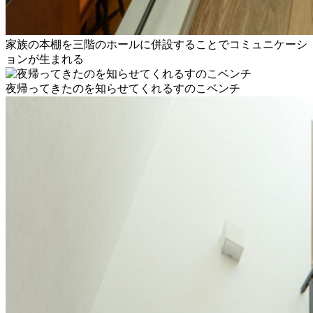
家族の本棚を三階のホールに併設することでコミュニケーシ
ョンが生まれる
夜帰ってきたのを知らせてくれるすのこベンチ