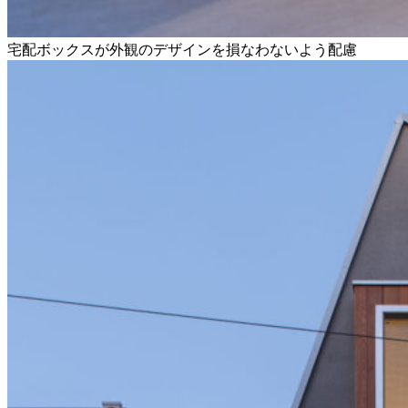
宅配ボックスが外観のデザインを損なわないよう配慮