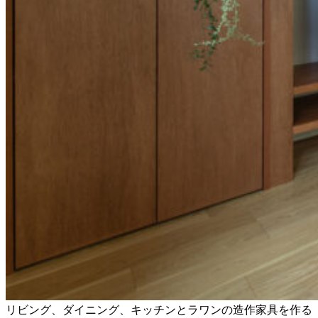
リビング、ダイニング、キッチンとラワンの造作家具を作る