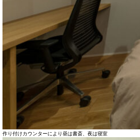
作り付けカウンターにより昼は書斎、夜は寝室