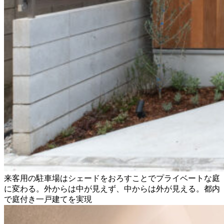
来客用の駐車場はシェードをおろすことでプライベートな庭
に変わる。外からは中が見えず、中からは外が見える。都内
で庭付き一戸建てを実現