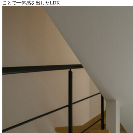
ことで一体感を出したLDK