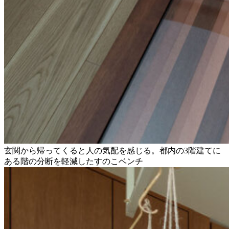
玄関から帰ってくると人の気配を感じる。都内の3階建てに
ある階の分断を軽減したすのこベンチ