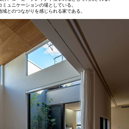
コミュニケーションの場としている。
地域とのつながりを感じられる家である。