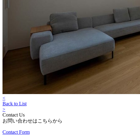
<
Back to List
>
Contact Us
お問い合わせはこちらから
Contact Form